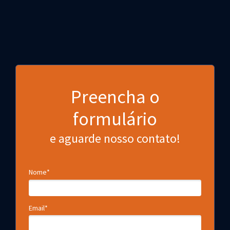
Preencha o
formulário
e aguarde nosso contato!
Nome*
Email*