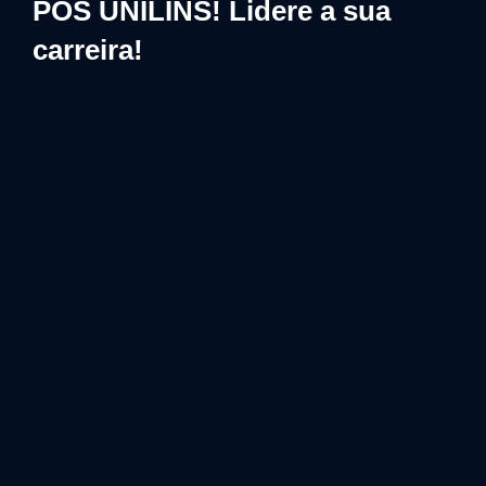
PÓS UNILINS! Lidere a sua
carreira!